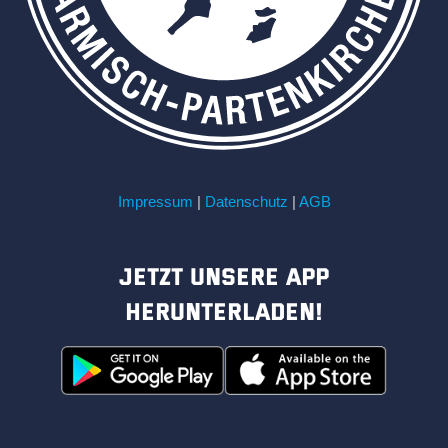
Impressum
|
Datenschutz
|
AGB
Jetzt unsere App
herunterladen!