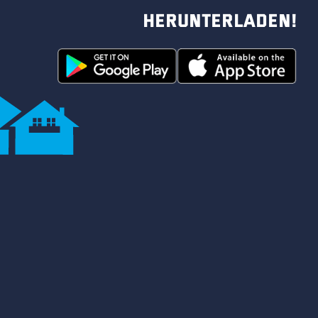
herunterladen!