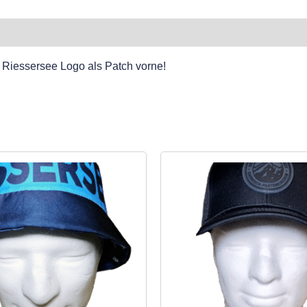
 Riessersee Logo als Patch vorne!