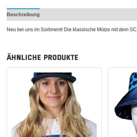
Beschreibung
Neu bei uns im Sortiment! Die klassische Mütze mit dem SC
Ähnliche Produkte